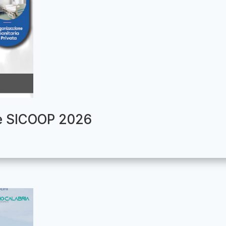
le SICOOP 2026