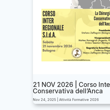
21 NOV 2026 | Corso Inte
Conservativa dell’Anca
Nov 24, 2025
|
Attività Formative 2026