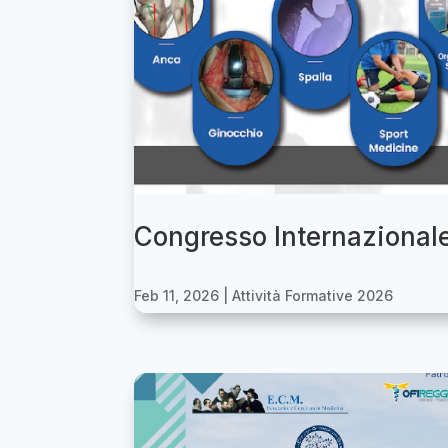
Congresso Internaziona
Feb 11, 2026
|
Attività Formative 2026