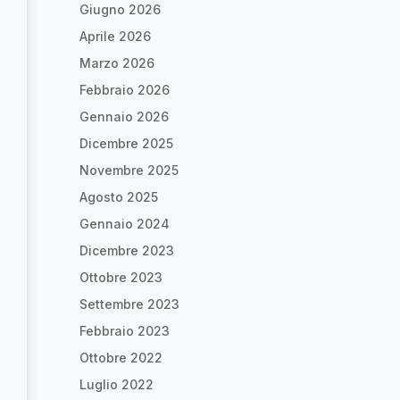
Giugno 2026
Aprile 2026
Marzo 2026
Febbraio 2026
Gennaio 2026
Dicembre 2025
Novembre 2025
Agosto 2025
Gennaio 2024
Dicembre 2023
Ottobre 2023
Settembre 2023
Febbraio 2023
Ottobre 2022
Luglio 2022