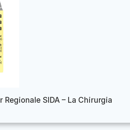
r Regionale SIDA – La Chirurgia