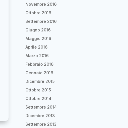
Novembre 2016
Ottobre 2016
Settembre 2016
Giugno 2016
Maggio 2016
Aprile 2016
Marzo 2016
Febbraio 2016
Gennaio 2016
Dicembre 2015
Ottobre 2015
Ottobre 2014
Settembre 2014
Dicembre 2013
Settembre 2013