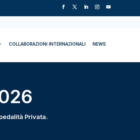
COLLABORAZIONI INTERNAZIONALI
NEWS
2026
pedalità Privata.