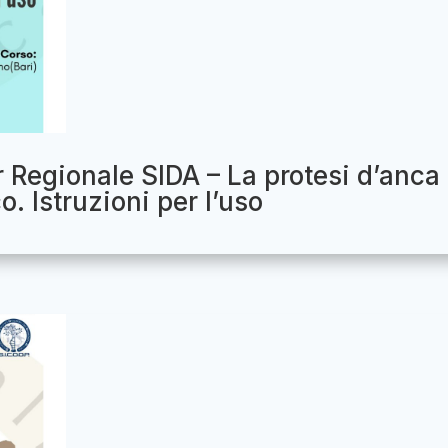
r Regionale SIDA – La protesi d’anca
. Istruzioni per l’uso