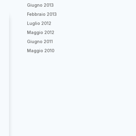
Giugno 2013
Febbraio 2013
Luglio 2012
Maggio 2012
Giugno 2011
Maggio 2010