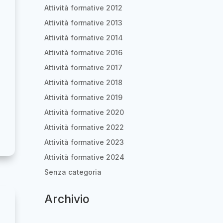
Attività formative 2012
Attività formative 2013
Attività formative 2014
Attività formative 2016
Attività formative 2017
Attività formative 2018
Attività formative 2019
Attività formative 2020
Attività formative 2022
Attività formative 2023
Attività formative 2024
Senza categoria
Archivio