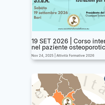
19 SET 2026 | Corso inte
nel paziente osteoporotico
Nov 24, 2025
|
Attività Formative 2026