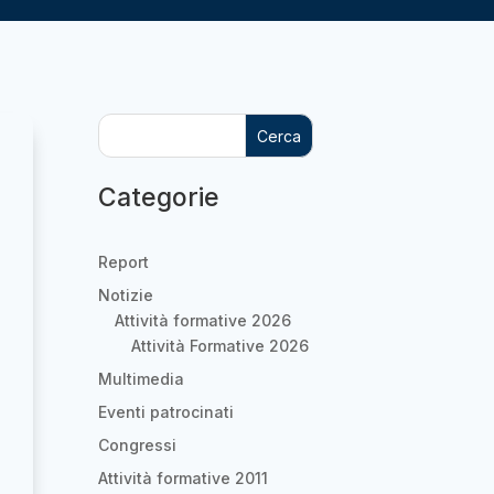
Cerca
Categorie
Report
Notizie
Attività formative 2026
Attività Formative 2026
Multimedia
Eventi patrocinati
Congressi
Attività formative 2011