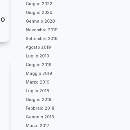
Giugno 2022
Giugno 2020
io
Gennaio 2020
Novembre 2019
Settembre 2019
Agosto 2019
Luglio 2019
Giugno 2019
Maggio 2019
Marzo 2019
Luglio 2018
Giugno 2018
Febbraio 2018
Gennaio 2018
Marzo 2017