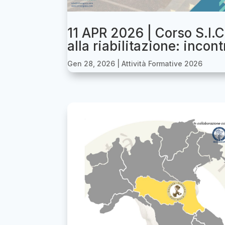
11 APR 2026 | Corso S.I.C
alla riabilitazione: incon
Gen 28, 2026
|
Attività Formative 2026