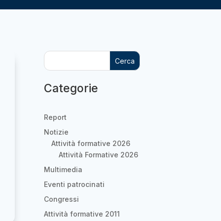
Cerca
Categorie
Report
Notizie
Attività formative 2026
Attività Formative 2026
Multimedia
Eventi patrocinati
Congressi
Attività formative 2011