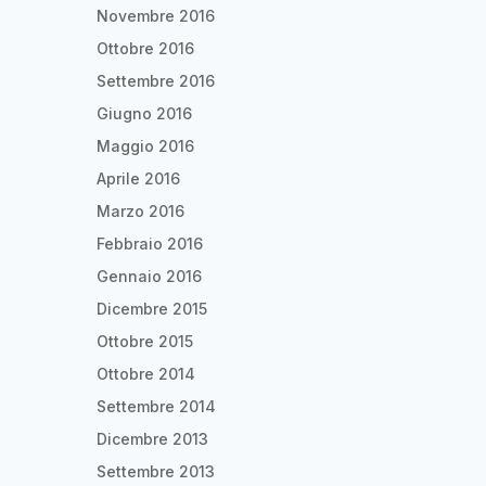
Novembre 2016
Ottobre 2016
Settembre 2016
Giugno 2016
Maggio 2016
Aprile 2016
Marzo 2016
Febbraio 2016
Gennaio 2016
Dicembre 2015
Ottobre 2015
Ottobre 2014
Settembre 2014
Dicembre 2013
Settembre 2013