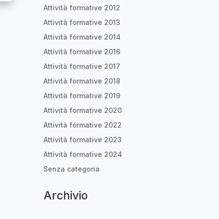
Attività formative 2012
Attività formative 2013
Attività formative 2014
Attività formative 2016
Attività formative 2017
Attività formative 2018
Attività formative 2019
Attività formative 2020
Attività formative 2022
Attività formative 2023
Attività formative 2024
Senza categoria
Archivio