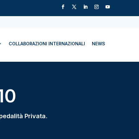
COLLABORAZIONI INTERNAZIONALI
NEWS
10
pedalità Privata.