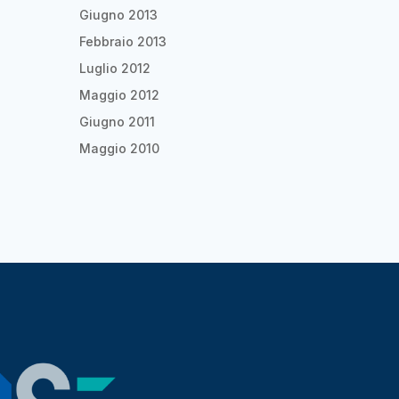
Giugno 2013
Febbraio 2013
Luglio 2012
Maggio 2012
Giugno 2011
Maggio 2010