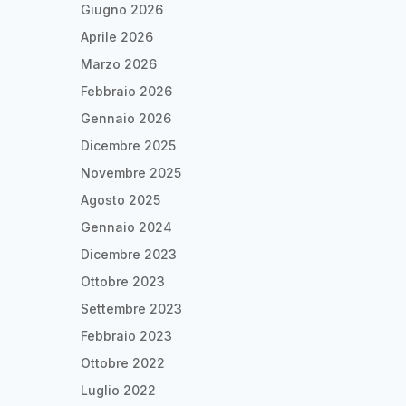
Giugno 2026
Aprile 2026
Marzo 2026
Febbraio 2026
Gennaio 2026
Dicembre 2025
Novembre 2025
Agosto 2025
Gennaio 2024
Dicembre 2023
Ottobre 2023
Settembre 2023
Febbraio 2023
Ottobre 2022
Luglio 2022