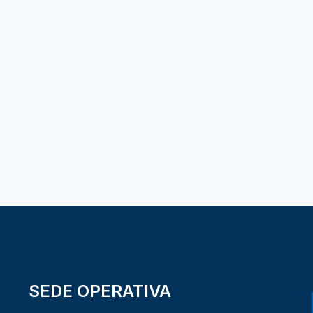
SEDE OPERATIVA