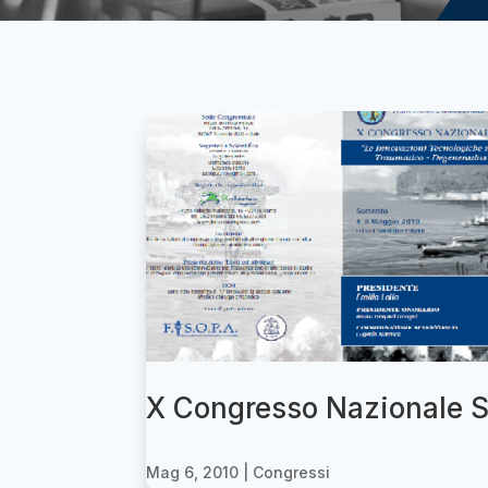
X Congresso Nazionale 
Mag 6, 2010
|
Congressi