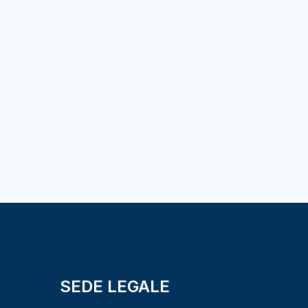
SEDE LEGALE