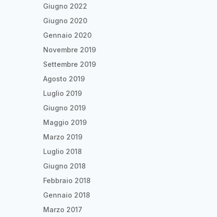
Giugno 2022
Giugno 2020
Gennaio 2020
Novembre 2019
Settembre 2019
Agosto 2019
Luglio 2019
Giugno 2019
Maggio 2019
Marzo 2019
Luglio 2018
Giugno 2018
Febbraio 2018
Gennaio 2018
Marzo 2017