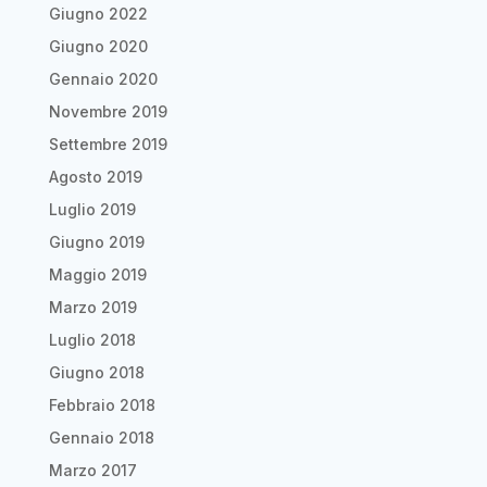
Giugno 2022
Giugno 2020
Gennaio 2020
Novembre 2019
Settembre 2019
Agosto 2019
Luglio 2019
Giugno 2019
Maggio 2019
Marzo 2019
Luglio 2018
Giugno 2018
Febbraio 2018
Gennaio 2018
Marzo 2017