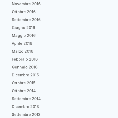
Novembre 2016
Ottobre 2016
Settembre 2016
Giugno 2016
Maggio 2016
Aprile 2016
Marzo 2016
Febbraio 2016
Gennaio 2016
Dicembre 2015
Ottobre 2015
Ottobre 2014
Settembre 2014
Dicembre 2013
Settembre 2013