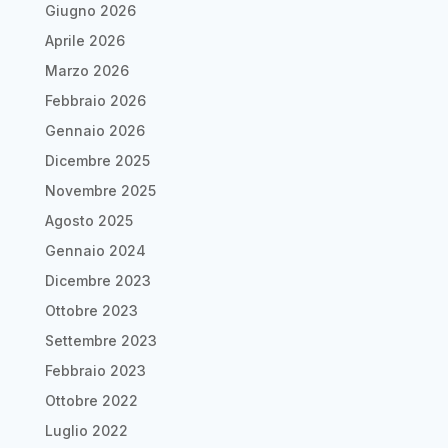
Giugno 2026
Aprile 2026
Marzo 2026
Febbraio 2026
Gennaio 2026
Dicembre 2025
Novembre 2025
Agosto 2025
Gennaio 2024
Dicembre 2023
Ottobre 2023
Settembre 2023
Febbraio 2023
Ottobre 2022
Luglio 2022