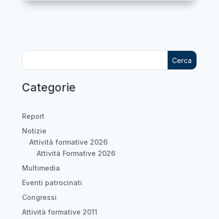
Cerca
Categorie
Report
Notizie
Attività formative 2026
Attività Formative 2026
Multimedia
Eventi patrocinati
Congressi
Attività formative 2011