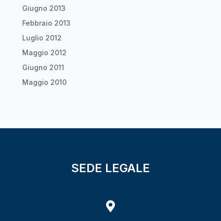
Giugno 2013
Febbraio 2013
Luglio 2012
Maggio 2012
Giugno 2011
Maggio 2010
SEDE LEGALE
