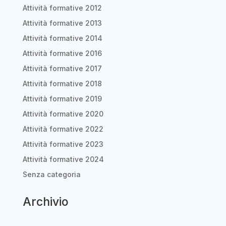
Attività formative 2012
Attività formative 2013
Attività formative 2014
Attività formative 2016
Attività formative 2017
Attività formative 2018
Attività formative 2019
Attività formative 2020
Attività formative 2022
Attività formative 2023
Attività formative 2024
Senza categoria
Archivio