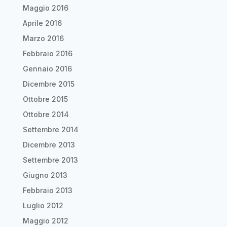
Maggio 2016
Aprile 2016
Marzo 2016
Febbraio 2016
Gennaio 2016
Dicembre 2015
Ottobre 2015
Ottobre 2014
Settembre 2014
Dicembre 2013
Settembre 2013
Giugno 2013
Febbraio 2013
Luglio 2012
Maggio 2012