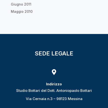
Giugno 2011
Maggio 2010
SEDE LEGALE

Indirizzo
Studio Bottari del Dott. Antoniopaolo Bottari
Via Cernaia n.3 – 98123 Messina