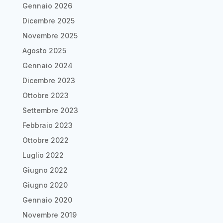
Gennaio 2026
Dicembre 2025
Novembre 2025
Agosto 2025
Gennaio 2024
Dicembre 2023
Ottobre 2023
Settembre 2023
Febbraio 2023
Ottobre 2022
Luglio 2022
Giugno 2022
Giugno 2020
Gennaio 2020
Novembre 2019