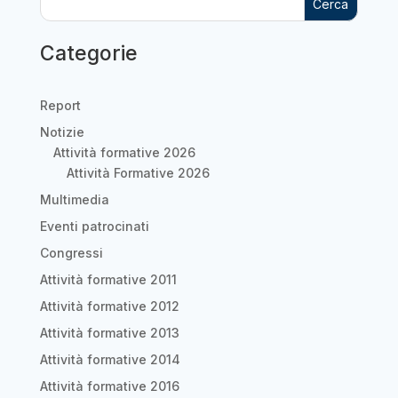
Cerca
Categorie
Report
Notizie
Attività formative 2026
Attività Formative 2026
Multimedia
Eventi patrocinati
Congressi
Attività formative 2011
Attività formative 2012
Attività formative 2013
Attività formative 2014
Attività formative 2016