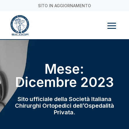
SITO IN AGGIORNAMENTO
Mese:
Dicembre 2023
Sito ufficiale della Società Italiana
Chirurghi Ortopedici dell’Ospedalità
Privata.