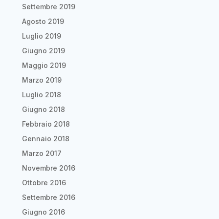
Settembre 2019
Agosto 2019
Luglio 2019
Giugno 2019
Maggio 2019
Marzo 2019
Luglio 2018
Giugno 2018
Febbraio 2018
Gennaio 2018
Marzo 2017
Novembre 2016
Ottobre 2016
Settembre 2016
Giugno 2016