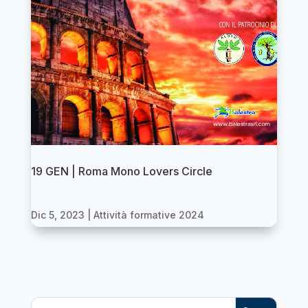
19 GEN | Roma Mono Lovers Circle
Dic 5, 2023
|
Attività formative 2024