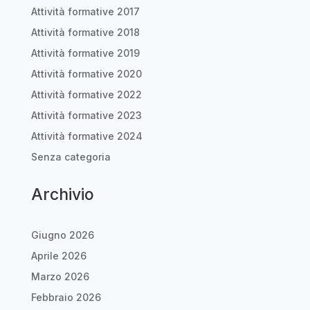
Attività formative 2017
Attività formative 2018
Attività formative 2019
Attività formative 2020
Attività formative 2022
Attività formative 2023
Attività formative 2024
Senza categoria
Archivio
Giugno 2026
Aprile 2026
Marzo 2026
Febbraio 2026