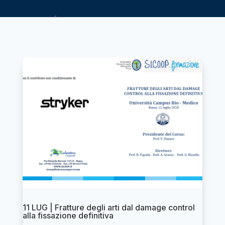
11 LUG | Fratture degli arti dal damage control
alla fissazione definitiva