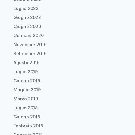
Luglio 2022
Giugno 2022
Giugno 2020
Gennaio 2020
Novembre 2019
Settembre 2019
Agosto 2019
Luglio 2019
Giugno 2019
Maggio 2019
Marzo 2019
Luglio 2018
Giugno 2018
Febbraio 2018
Gennaio 2018