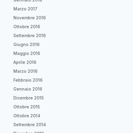
Marzo 2017
Novembre 2016
Ottobre 2016
Settembre 2016
Giugno 2016
Maggio 2016
Aprile 2016
Marzo 2016
Febbraio 2016
Gennaio 2016
Dicembre 2015
Ottobre 2015
Ottobre 2014
Settembre 2014