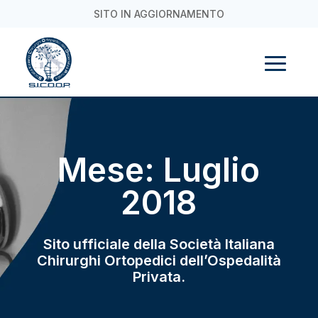
SITO IN AGGIORNAMENTO
Mese:
Luglio
2018
Sito ufficiale della Società Italiana
Chirurghi Ortopedici dell’Ospedalità
Privata.