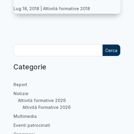
Lug 18, 2018
|
Attività formative 2018
Cerca
Categorie
Report
Notizie
Attività formative 2026
Attività Formative 2026
Multimedia
Eventi patrocinati