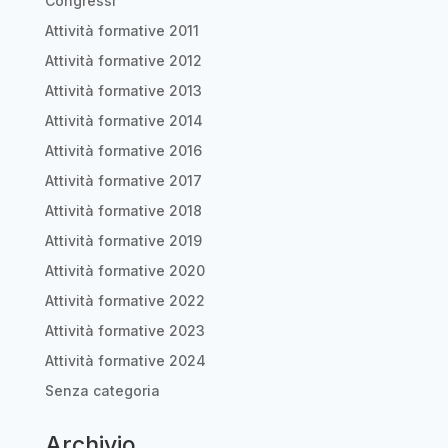
Congressi
Attività formative 2011
Attività formative 2012
Attività formative 2013
Attività formative 2014
Attività formative 2016
Attività formative 2017
Attività formative 2018
Attività formative 2019
Attività formative 2020
Attività formative 2022
Attività formative 2023
Attività formative 2024
Senza categoria
Archivio