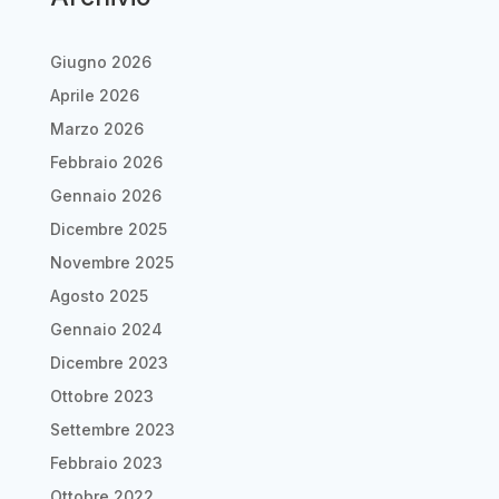
Giugno 2026
Aprile 2026
Marzo 2026
Febbraio 2026
Gennaio 2026
Dicembre 2025
Novembre 2025
Agosto 2025
Gennaio 2024
Dicembre 2023
Ottobre 2023
Settembre 2023
Febbraio 2023
Ottobre 2022