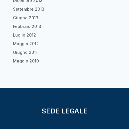
Dicembre 2013
Settembre 2013
Giugno 2013
Febbraio 2013
Luglio 2012
Maggio 2012
Giugno 2011
Maggio 2010
SEDE LEGALE