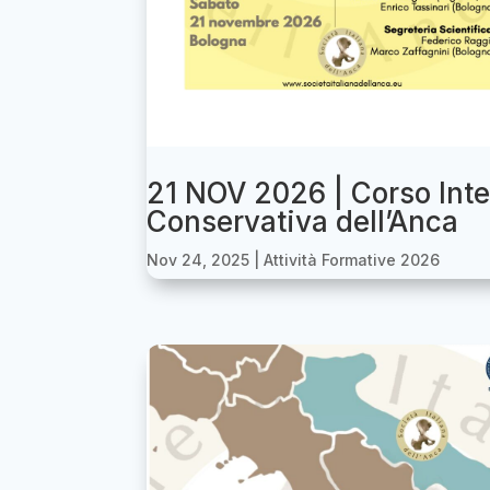
21 NOV 2026 | Corso Inte
Conservativa dell’Anca
Nov 24, 2025
|
Attività Formative 2026