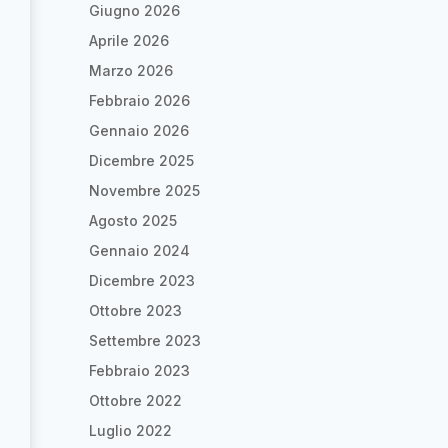
Giugno 2026
Aprile 2026
Marzo 2026
Febbraio 2026
Gennaio 2026
Dicembre 2025
Novembre 2025
Agosto 2025
Gennaio 2024
Dicembre 2023
Ottobre 2023
Settembre 2023
Febbraio 2023
Ottobre 2022
Luglio 2022