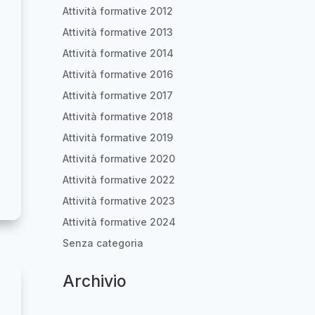
Attività formative 2012
Attività formative 2013
Attività formative 2014
Attività formative 2016
Attività formative 2017
Attività formative 2018
Attività formative 2019
Attività formative 2020
Attività formative 2022
Attività formative 2023
Attività formative 2024
Senza categoria
Archivio