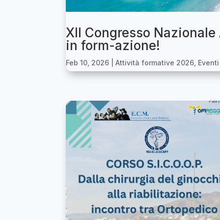
XII Congresso Nazionale A
in form-azione!
Feb 10, 2026
|
Attività formative 2026
,
Eventi