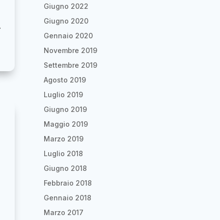
Giugno 2022
Giugno 2020
i
Gennaio 2020
Novembre 2019
Settembre 2019
Agosto 2019
Luglio 2019
Giugno 2019
Maggio 2019
Marzo 2019
Luglio 2018
Giugno 2018
Febbraio 2018
Gennaio 2018
Marzo 2017