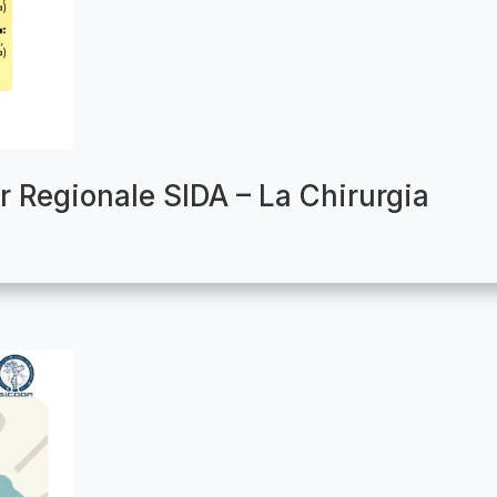
r Regionale SIDA – La Chirurgia