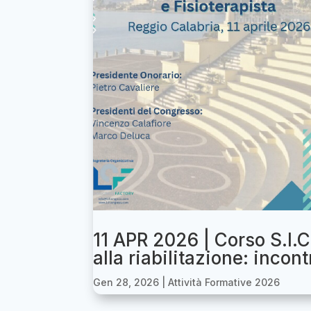
11 APR 2026 | Corso S.I.C
alla riabilitazione: incon
Gen 28, 2026
|
Attività Formative 2026