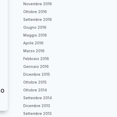
Novembre 2016
Ottobre 2016
Settembre 2016
Giugno 2016
Maggio 2016
Aprile 2016
Marzo 2016
Febbraio 2016
Gennaio 2016
Dicembre 2015
Ottobre 2015
io
Ottobre 2014
Settembre 2014
Dicembre 2013
Settembre 2013