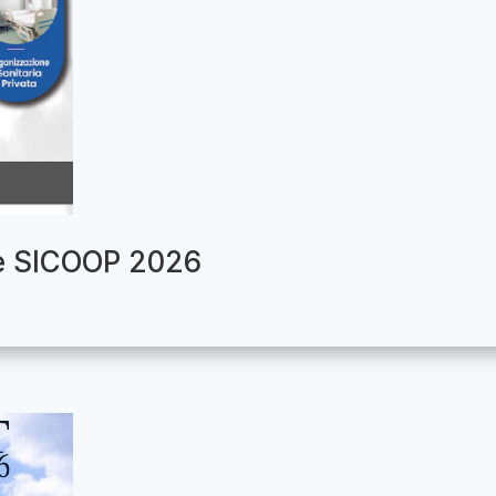
le SICOOP 2026