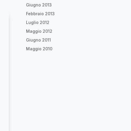
Giugno 2013
Febbraio 2013
Luglio 2012
Maggio 2012
Giugno 2011
Maggio 2010