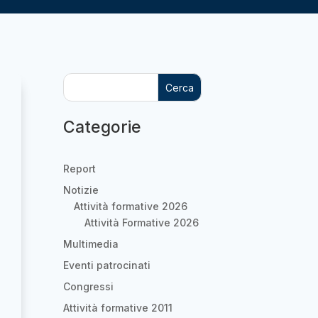
Cerca
Categorie
Report
Notizie
Attività formative 2026
Attività Formative 2026
Multimedia
Eventi patrocinati
Congressi
Attività formative 2011