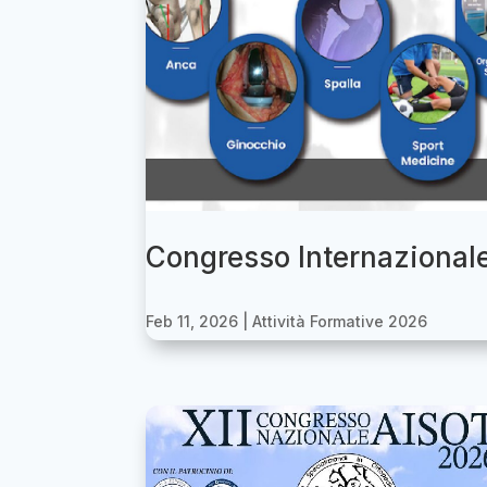
Congresso Internaziona
Feb 11, 2026
|
Attività Formative 2026