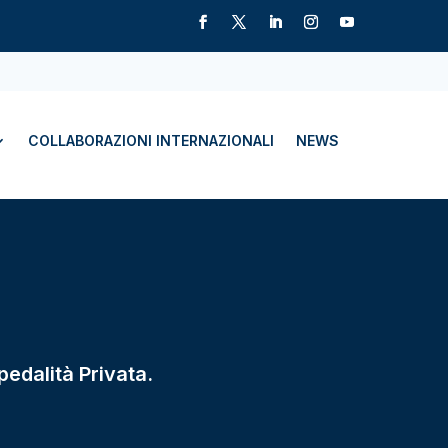
COLLABORAZIONI INTERNAZIONALI
NEWS
pedalità Privata.