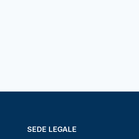
SEDE LEGALE