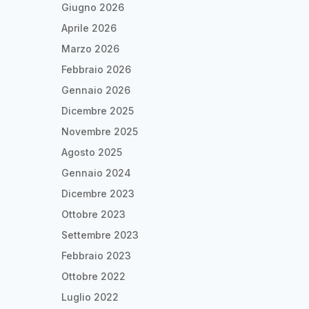
Giugno 2026
Aprile 2026
Marzo 2026
Febbraio 2026
Gennaio 2026
Dicembre 2025
Novembre 2025
Agosto 2025
Gennaio 2024
Dicembre 2023
Ottobre 2023
Settembre 2023
Febbraio 2023
Ottobre 2022
Luglio 2022