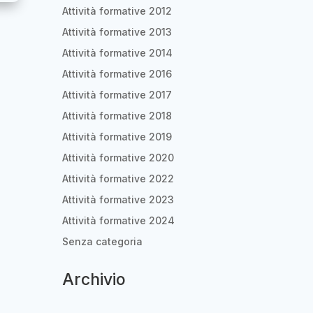
Attività formative 2012
Attività formative 2013
Attività formative 2014
Attività formative 2016
Attività formative 2017
Attività formative 2018
Attività formative 2019
Attività formative 2020
Attività formative 2022
Attività formative 2023
Attività formative 2024
Senza categoria
Archivio