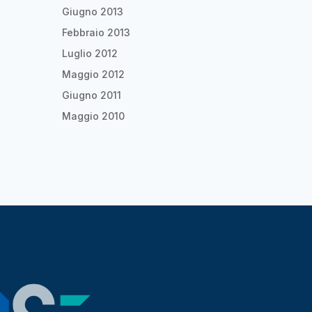
Giugno 2013
Febbraio 2013
Luglio 2012
Maggio 2012
Giugno 2011
Maggio 2010