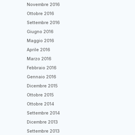
Novembre 2016
Ottobre 2016
Settembre 2016
Giugno 2016
Maggio 2016
Aprile 2016
Marzo 2016
Febbraio 2016
Gennaio 2016
Dicembre 2015
Ottobre 2015
Ottobre 2014
Settembre 2014
Dicembre 2013
Settembre 2013