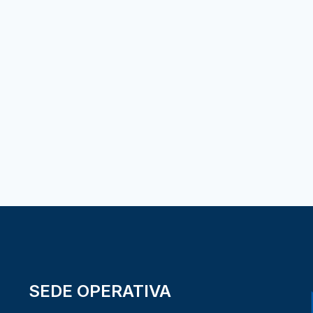
SEDE OPERATIVA