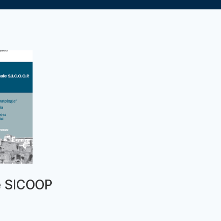
e SICOOP