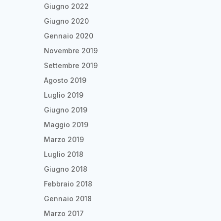
Giugno 2022
Giugno 2020
Gennaio 2020
Novembre 2019
Settembre 2019
Agosto 2019
Luglio 2019
Giugno 2019
Maggio 2019
Marzo 2019
Luglio 2018
Giugno 2018
Febbraio 2018
Gennaio 2018
Marzo 2017