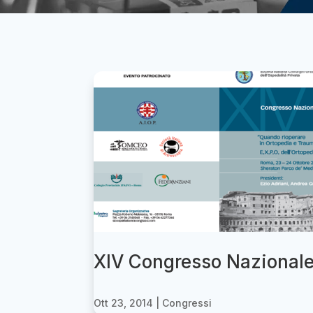
XIV Congresso Nazional
Ott 23, 2014
|
Congressi