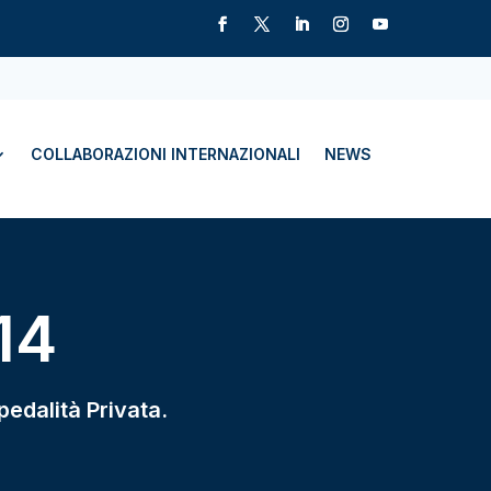
COLLABORAZIONI INTERNAZIONALI
NEWS
14
pedalità Privata.