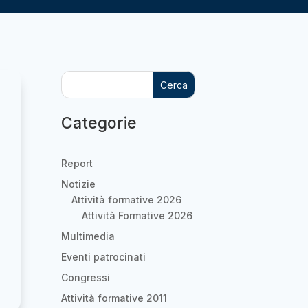
Cerca
Categorie
Report
Notizie
Attività formative 2026
Attività Formative 2026
Multimedia
Eventi patrocinati
Congressi
Attività formative 2011