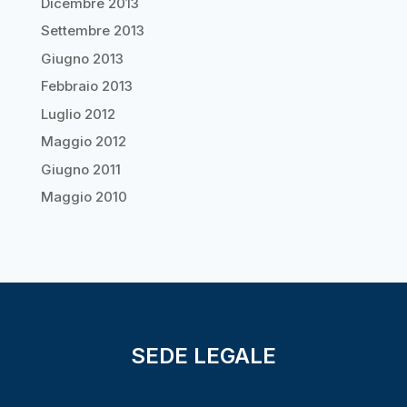
Dicembre 2013
Settembre 2013
Giugno 2013
Febbraio 2013
Luglio 2012
Maggio 2012
Giugno 2011
Maggio 2010
SEDE LEGALE