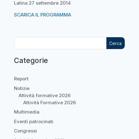
Latina 27 settembre 2014
SCARICA IL PROGRAMMA
Cerca
Categorie
Report
Notizie
Attività formative 2026
Attività Formative 2026
Multimedia
Eventi patrocinati
Congressi