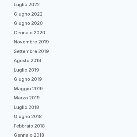
Luglio 2022
Giugno 2022
Giugno 2020
Gennaio 2020
Novembre 2019
Settembre 2019
Agosto 2019
Luglio 2019
Giugno 2019
Maggio 2019
Marzo 2019
Luglio 2018
Giugno 2018
Febbraio 2018
Gennaio 2018