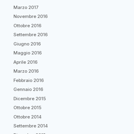
Marzo 2017
Novembre 2016
Ottobre 2016
Settembre 2016
Giugno 2016
Maggio 2016
Aprile 2016
Marzo 2016
Febbraio 2016
Gennaio 2016
Dicembre 2015
Ottobre 2015
Ottobre 2014
Settembre 2014