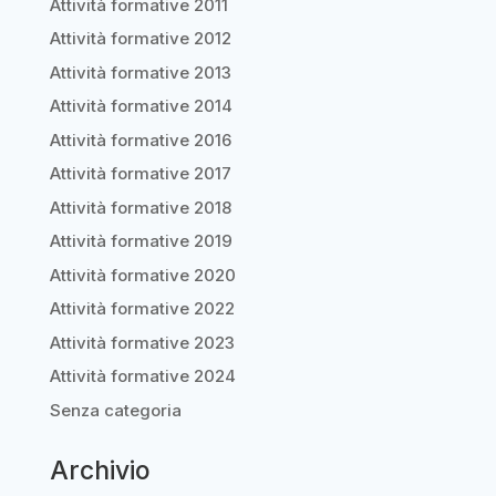
Attività formative 2011
Attività formative 2012
Attività formative 2013
Attività formative 2014
Attività formative 2016
Attività formative 2017
Attività formative 2018
Attività formative 2019
Attività formative 2020
Attività formative 2022
Attività formative 2023
Attività formative 2024
Senza categoria
Archivio