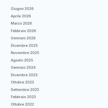
Giugno 2026
Aprile 2026
Marzo 2026
Febbraio 2026
Gennaio 2026
Dicembre 2025
Novembre 2025
Agosto 2025
Gennaio 2024
Dicembre 2023
Ottobre 2023
Settembre 2023
Febbraio 2023
Ottobre 2022