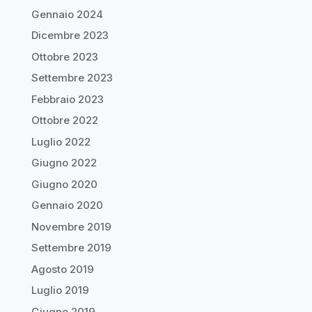
Gennaio 2024
Dicembre 2023
Ottobre 2023
Settembre 2023
Febbraio 2023
Ottobre 2022
Luglio 2022
Giugno 2022
Giugno 2020
Gennaio 2020
Novembre 2019
Settembre 2019
Agosto 2019
Luglio 2019
Giugno 2019