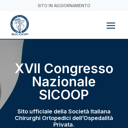
SITO IN AGGIORNAMENTO
XVII Congresso
Nazionale
SICOOP
Sito ufficiale della Società Italiana
Chirurghi Ortopedici dell’Ospedalità
Privata.