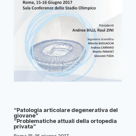
“Patologia articolare degenerativa del
giovane”
“Problematiche attuali della ortopedia
privata”
Roma 15-16 giugno 2017