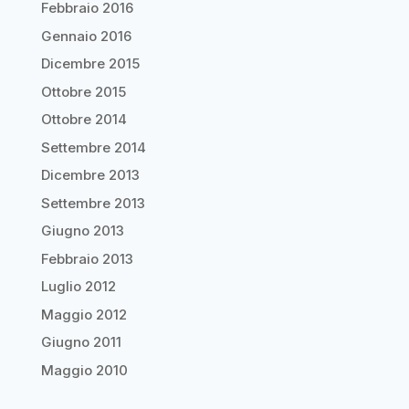
Febbraio 2016
Gennaio 2016
Dicembre 2015
Ottobre 2015
Ottobre 2014
Settembre 2014
Dicembre 2013
Settembre 2013
Giugno 2013
Febbraio 2013
Luglio 2012
Maggio 2012
Giugno 2011
Maggio 2010