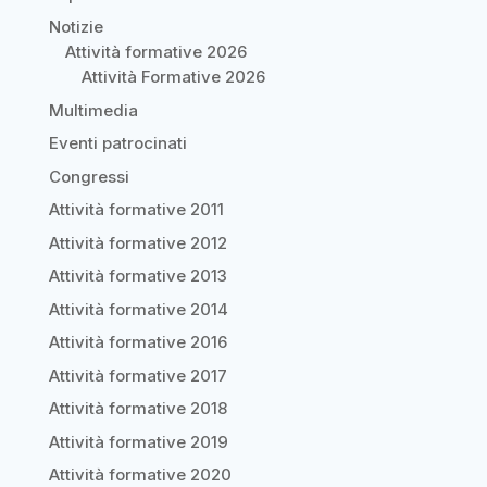
Notizie
Attività formative 2026
Attività Formative 2026
Multimedia
Eventi patrocinati
Congressi
Attività formative 2011
Attività formative 2012
Attività formative 2013
Attività formative 2014
Attività formative 2016
Attività formative 2017
Attività formative 2018
Attività formative 2019
Attività formative 2020