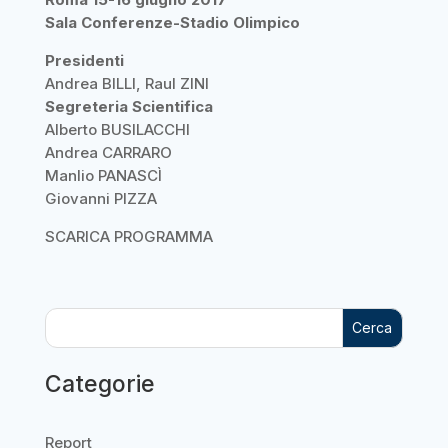
Sala Conferenze-Stadio Olimpico
Presidenti
Andrea BILLI, Raul ZINI
Segreteria Scientifica
Alberto BUSILACCHI
Andrea CARRARO
Manlio PANASCÌ
Giovanni PIZZA
SCARICA PROGRAMMA
Cerca
Categorie
Report