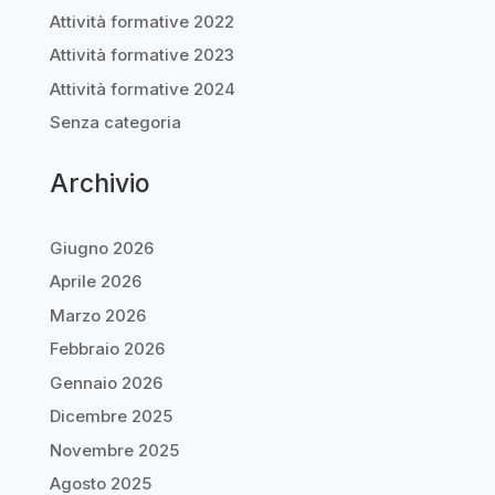
Attività formative 2022
Attività formative 2023
Attività formative 2024
Senza categoria
Archivio
Giugno 2026
Aprile 2026
Marzo 2026
Febbraio 2026
Gennaio 2026
Dicembre 2025
Novembre 2025
Agosto 2025