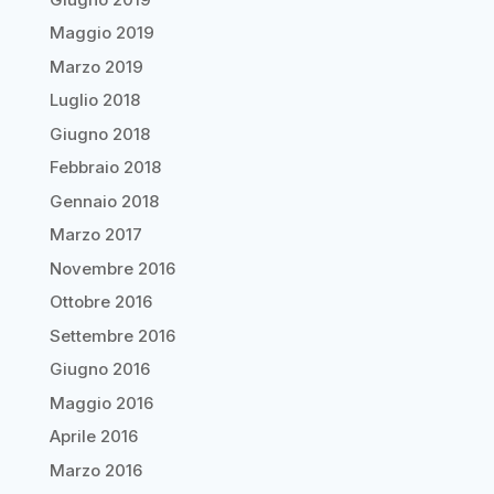
Maggio 2019
Marzo 2019
Luglio 2018
Giugno 2018
Febbraio 2018
Gennaio 2018
Marzo 2017
Novembre 2016
Ottobre 2016
Settembre 2016
Giugno 2016
Maggio 2016
Aprile 2016
Marzo 2016