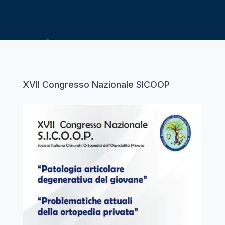
XVII Congresso Nazionale SICOOP