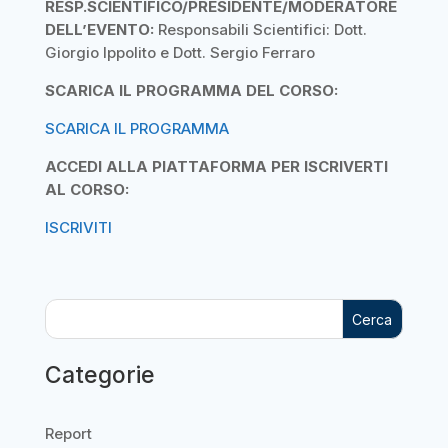
RESP.SCIENTIFICO/PRESIDENTE/MODERATORE
DELL’EVENTO:
Responsabili Scientifici: Dott.
Giorgio Ippolito e Dott. Sergio Ferraro
SCARICA IL PROGRAMMA DEL CORSO:
SCARICA IL PROGRAMMA
ACCEDI ALLA PIATTAFORMA PER ISCRIVERTI
AL CORSO:
ISCRIVITI
Cerca
Categorie
Report