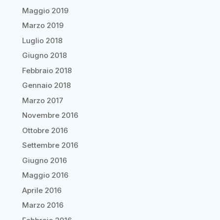
Maggio 2019
Marzo 2019
Luglio 2018
Giugno 2018
Febbraio 2018
Gennaio 2018
Marzo 2017
Novembre 2016
Ottobre 2016
Settembre 2016
Giugno 2016
Maggio 2016
Aprile 2016
Marzo 2016