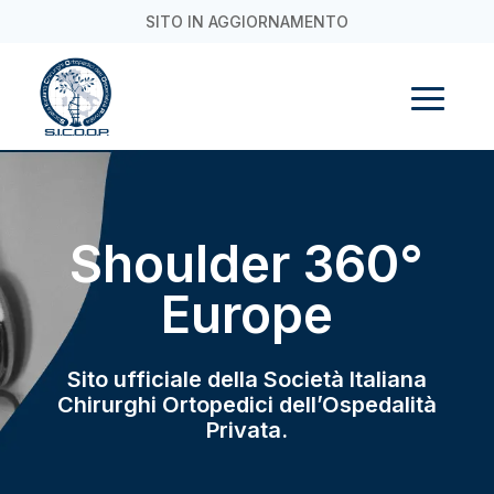
SITO IN AGGIORNAMENTO
Shoulder 360°
Europe
Sito ufficiale della Società Italiana
Chirurghi Ortopedici dell’Ospedalità
Privata.