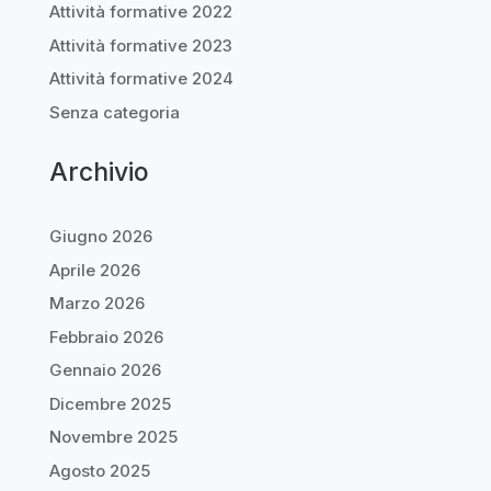
Attività formative 2022
Attività formative 2023
Attività formative 2024
Senza categoria
Archivio
Giugno 2026
Aprile 2026
Marzo 2026
Febbraio 2026
Gennaio 2026
Dicembre 2025
Novembre 2025
Agosto 2025