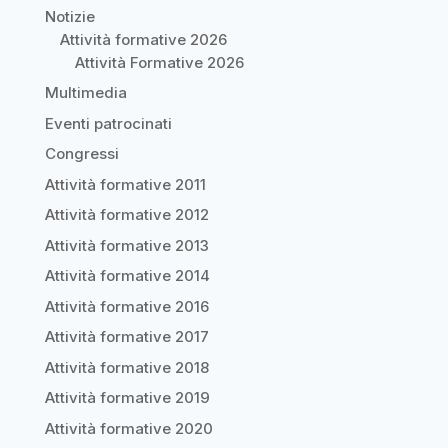
Notizie
Attività formative 2026
Attività Formative 2026
Multimedia
Eventi patrocinati
Congressi
Attività formative 2011
Attività formative 2012
Attività formative 2013
Attività formative 2014
Attività formative 2016
Attività formative 2017
Attività formative 2018
Attività formative 2019
Attività formative 2020