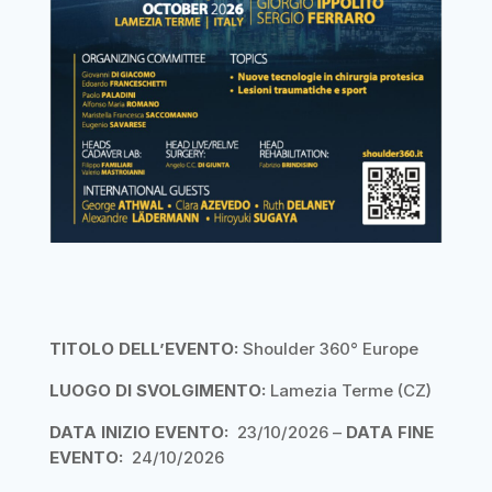
TITOLO DELL’EVENTO:
Shoulder 360° Europe
LUOGO DI SVOLGIMENTO:
Lamezia Terme (CZ)
DATA INIZIO EVENTO:
23/10/2026 –
DATA FINE
EVENTO:
24/10/2026