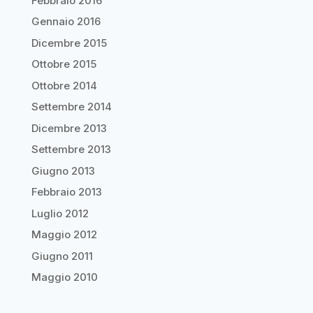
Febbraio 2016
Gennaio 2016
Dicembre 2015
Ottobre 2015
Ottobre 2014
Settembre 2014
Dicembre 2013
Settembre 2013
Giugno 2013
Febbraio 2013
Luglio 2012
Maggio 2012
Giugno 2011
Maggio 2010