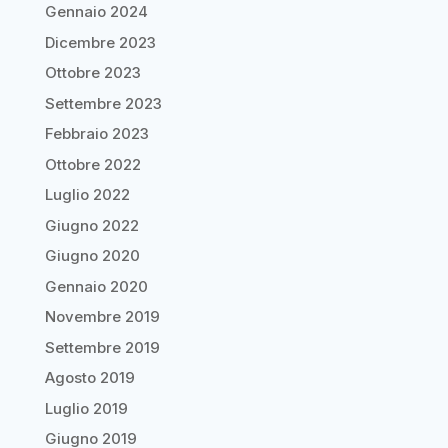
Gennaio 2024
Dicembre 2023
Ottobre 2023
Settembre 2023
Febbraio 2023
Ottobre 2022
Luglio 2022
Giugno 2022
Giugno 2020
Gennaio 2020
Novembre 2019
Settembre 2019
Agosto 2019
Luglio 2019
Giugno 2019