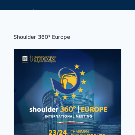
Shoulder 360° Europe