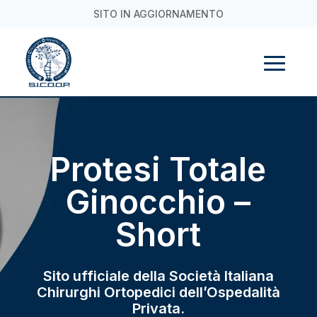
SITO IN AGGIORNAMENTO
Protesi Totale
Ginocchio –
Short
Sito ufficiale della Società Italiana
Chirurghi Ortopedici dell’Ospedalità
Privata.