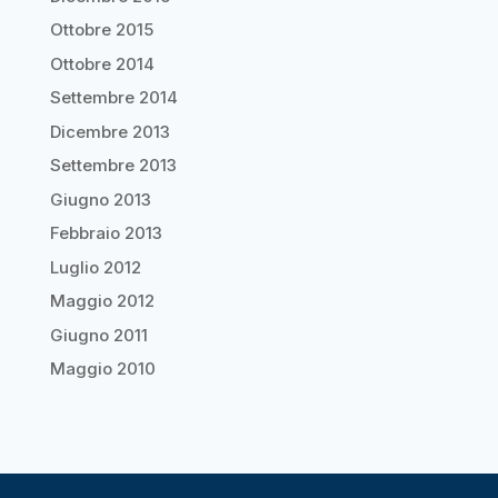
Ottobre 2015
Ottobre 2014
Settembre 2014
Dicembre 2013
Settembre 2013
Giugno 2013
Febbraio 2013
Luglio 2012
Maggio 2012
Giugno 2011
Maggio 2010