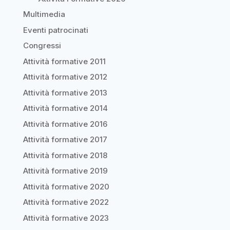
Multimedia
Eventi patrocinati
Congressi
Attività formative 2011
Attività formative 2012
Attività formative 2013
Attività formative 2014
Attività formative 2016
Attività formative 2017
Attività formative 2018
Attività formative 2019
Attività formative 2020
Attività formative 2022
Attività formative 2023