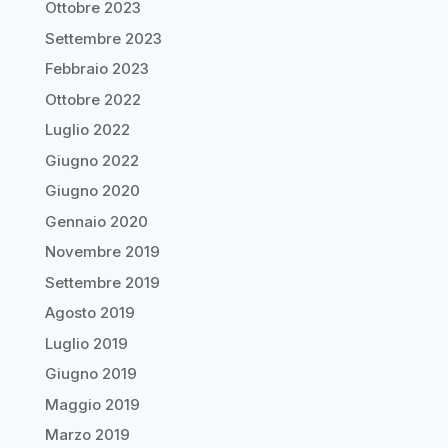
Ottobre 2023
Settembre 2023
Febbraio 2023
Ottobre 2022
Luglio 2022
Giugno 2022
Giugno 2020
Gennaio 2020
Novembre 2019
Settembre 2019
Agosto 2019
Luglio 2019
Giugno 2019
Maggio 2019
Marzo 2019