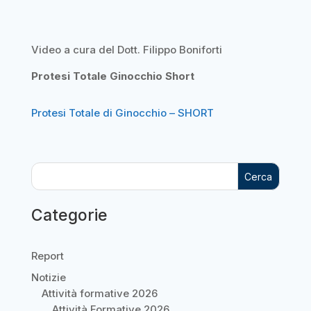
Video a cura del Dott. Filippo Boniforti
Protesi Totale Ginocchio Short
Protesi Totale di Ginocchio – SHORT
Cerca
Categorie
Report
Notizie
Attività formative 2026
Attività Formative 2026