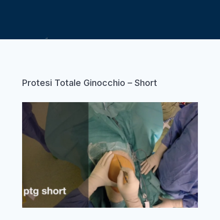
Protesi Totale Ginocchio – Short