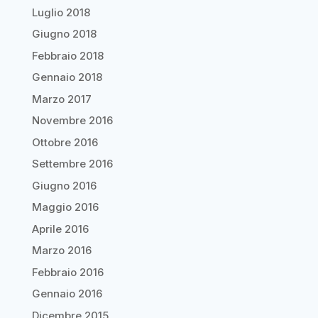
Luglio 2018
Giugno 2018
Febbraio 2018
Gennaio 2018
Marzo 2017
Novembre 2016
Ottobre 2016
Settembre 2016
Giugno 2016
Maggio 2016
Aprile 2016
Marzo 2016
Febbraio 2016
Gennaio 2016
Dicembre 2015