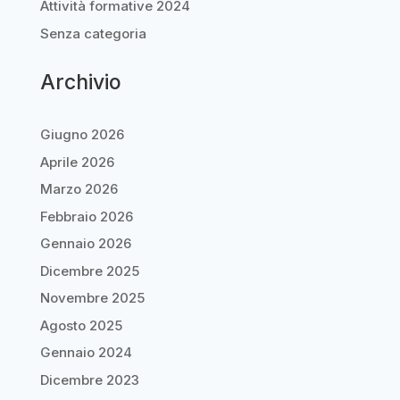
Attività formative 2024
Senza categoria
Archivio
Giugno 2026
Aprile 2026
Marzo 2026
Febbraio 2026
Gennaio 2026
Dicembre 2025
Novembre 2025
Agosto 2025
Gennaio 2024
Dicembre 2023