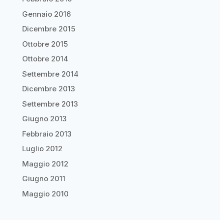
Gennaio 2016
Dicembre 2015
Ottobre 2015
Ottobre 2014
Settembre 2014
Dicembre 2013
Settembre 2013
Giugno 2013
Febbraio 2013
Luglio 2012
Maggio 2012
Giugno 2011
Maggio 2010