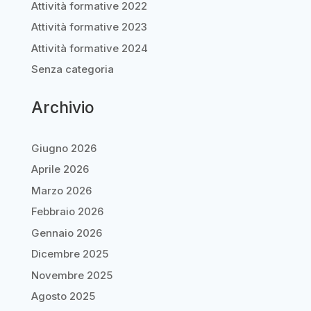
Attività formative 2022
Attività formative 2023
Attività formative 2024
Senza categoria
Archivio
Giugno 2026
Aprile 2026
Marzo 2026
Febbraio 2026
Gennaio 2026
Dicembre 2025
Novembre 2025
Agosto 2025