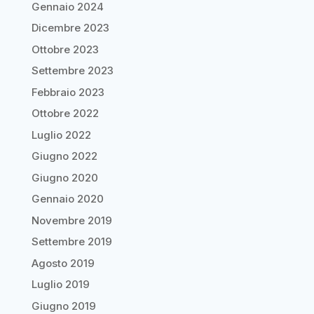
Gennaio 2024
Dicembre 2023
Ottobre 2023
Settembre 2023
Febbraio 2023
Ottobre 2022
Luglio 2022
Giugno 2022
Giugno 2020
Gennaio 2020
Novembre 2019
Settembre 2019
Agosto 2019
Luglio 2019
Giugno 2019