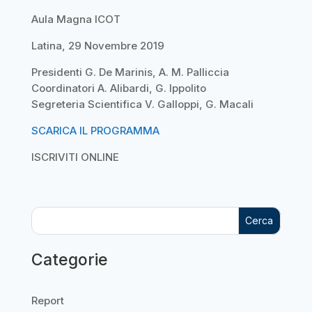
Aula Magna ICOT
Latina, 29 Novembre 2019
Presidenti G. De Marinis, A. M. Palliccia
Coordinatori A. Alibardi, G. Ippolito
Segreteria Scientifica V. Galloppi, G. Macali
SCARICA IL PROGRAMMA
ISCRIVITI ONLINE
Cerca
Categorie
Report