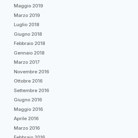
Maggio 2019
Marzo 2019
Luglio 2018
Giugno 2018
Febbraio 2018
Gennaio 2018
Marzo 2017
Novembre 2016
Ottobre 2016
Settembre 2016
Giugno 2016
Maggio 2016
Aprile 2016
Marzo 2016
Febbraio 2016