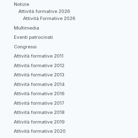
Notizie
Attività formative 2026
Attività Formative 2026
Multimedia
Eventi patrocinati
Congressi
Attività formative 2011
Attività formative 2012
Attività formative 2013
Attività formative 2014
Attività formative 2016
Attività formative 2017
Attività formative 2018
Attività formative 2019
Attività formative 2020