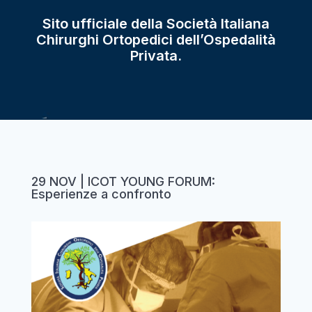
Sito ufficiale della Società Italiana
Chirurghi Ortopedici dell’Ospedalità
Privata.
29 NOV | ICOT YOUNG FORUM:
Esperienze a confronto