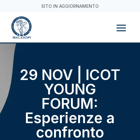
SITO IN AGGIORNAMENTO
29 NOV | ICOT
YOUNG
FORUM:
Esperienze a
confronto