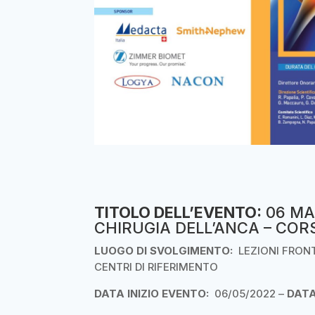
TITOLO DELL’EVENTO:
06 MAG
CHIRUGIA DELL’ANCA – COR
LUOGO DI SVOLGIMENTO:
LEZIONI FRONT
CENTRI DI RIFERIMENTO
DATA INIZIO EVENTO:
06/05/2022 –
DATA