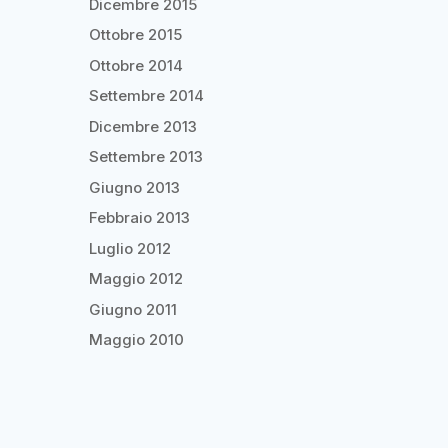
Dicembre 2015
Ottobre 2015
Ottobre 2014
Settembre 2014
Dicembre 2013
Settembre 2013
Giugno 2013
Febbraio 2013
Luglio 2012
Maggio 2012
Giugno 2011
Maggio 2010