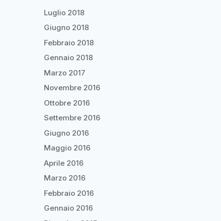
Luglio 2018
Giugno 2018
Febbraio 2018
Gennaio 2018
Marzo 2017
Novembre 2016
Ottobre 2016
Settembre 2016
Giugno 2016
Maggio 2016
Aprile 2016
Marzo 2016
Febbraio 2016
Gennaio 2016