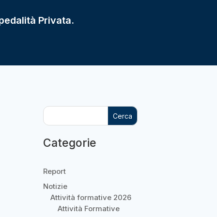
pedalità Privata.
Cerca
Categorie
Report
Notizie
Attività formative 2026
Attività Formative