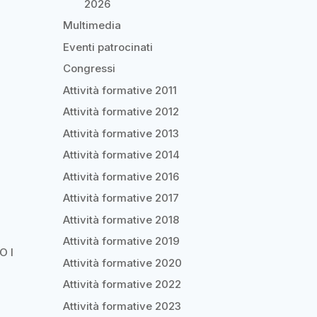
2026
Multimedia
Eventi patrocinati
Congressi
Attività formative 2011
Attività formative 2012
Attività formative 2013
Attività formative 2014
Attività formative 2016
Attività formative 2017
Attività formative 2018
Attività formative 2019
O I
Attività formative 2020
Attività formative 2022
Attività formative 2023