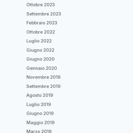
Ottobre 2023
Settembre 2023
Febbraio 2023
Ottobre 2022
Luglio 2022
Giugno 2022
Giugno 2020
Gennaio 2020
Novembre 2019
Settembre 2019
Agosto 2019
Luglio 2019
Giugno 2019
Maggio 2019
Marzo 2019