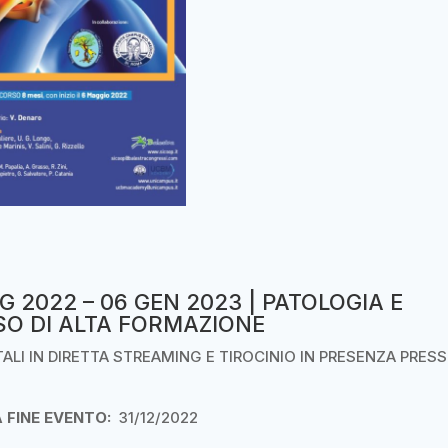
 2022 – 06 GEN 2023 | PATOLOGIA E
SO DI ALTA FORMAZIONE
ALI IN DIRETTA STREAMING E TIROCINIO IN PRESENZA PRESS
 FINE EVENTO:
31/12/2022