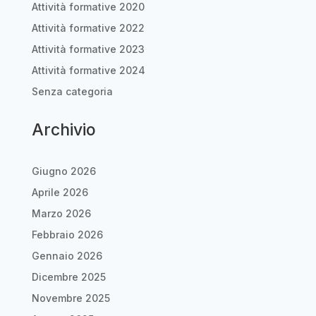
Attività formative 2020
Attività formative 2022
Attività formative 2023
Attività formative 2024
Senza categoria
Archivio
Giugno 2026
Aprile 2026
Marzo 2026
Febbraio 2026
Gennaio 2026
Dicembre 2025
Novembre 2025