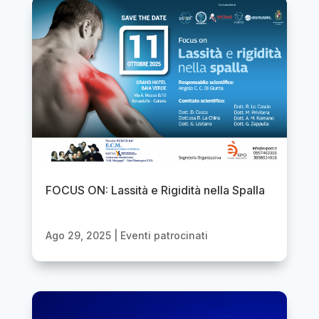
FOCUS ON: Lassità e Rigidità nella Spalla
Ago 29, 2025
|
Eventi patrocinati