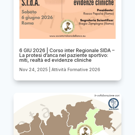
6 GIU 2026 | Corso inter Regionale SIDA –
La protesi d’anca nel paziente sportivo:
miti, realtà ed evidenze cliniche
Nov 24, 2025
|
Attività Formative 2026