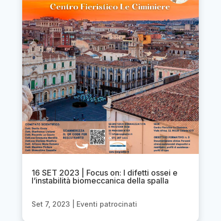
16 SET 2023 | Focus on: I difetti ossei e
l’instabilità biomeccanica della spalla
Set 7, 2023
|
Eventi patrocinati