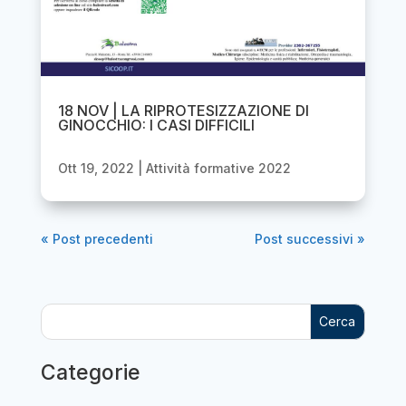
18 NOV | LA RIPROTESIZZAZIONE DI
GINOCCHIO: I CASI DIFFICILI
Ott 19, 2022
|
Attività formative 2022
« Post precedenti
Post successivi »
Cerca
Categorie