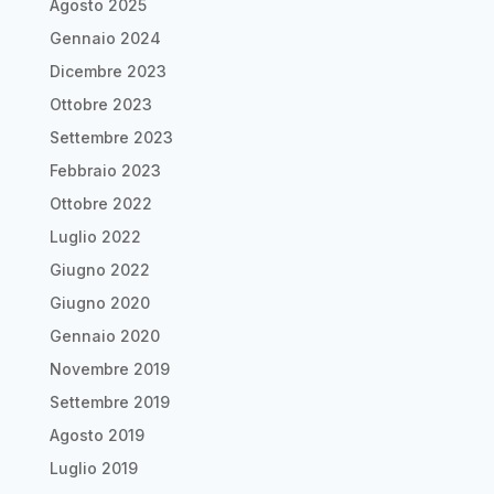
Agosto 2025
Gennaio 2024
Dicembre 2023
Ottobre 2023
Settembre 2023
Febbraio 2023
Ottobre 2022
Luglio 2022
Giugno 2022
Giugno 2020
Gennaio 2020
Novembre 2019
Settembre 2019
Agosto 2019
Luglio 2019