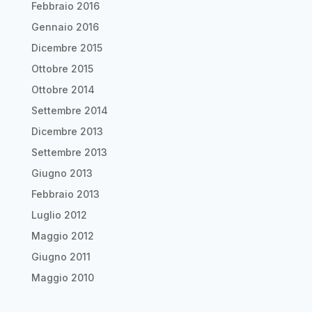
Febbraio 2016
Gennaio 2016
Dicembre 2015
Ottobre 2015
Ottobre 2014
Settembre 2014
Dicembre 2013
Settembre 2013
Giugno 2013
Febbraio 2013
Luglio 2012
Maggio 2012
Giugno 2011
Maggio 2010