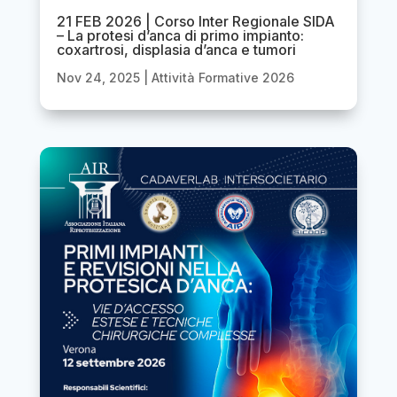
21 FEB 2026 | Corso Inter Regionale SIDA
– La protesi d’anca di primo impianto:
coxartrosi, displasia d’anca e tumori
Nov 24, 2025
|
Attività Formative 2026