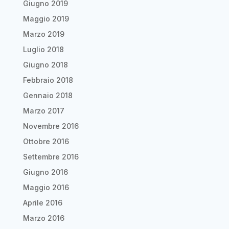
Giugno 2019
Maggio 2019
Marzo 2019
Luglio 2018
Giugno 2018
Febbraio 2018
Gennaio 2018
Marzo 2017
Novembre 2016
Ottobre 2016
Settembre 2016
Giugno 2016
Maggio 2016
Aprile 2016
Marzo 2016