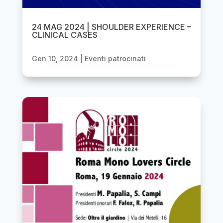
24 MAG 2024 | SHOULDER EXPERIENCE –
CLINICAL CASES
Gen 10, 2024
|
Eventi patrocinati