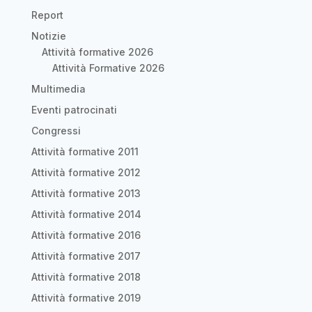
Report
Notizie
Attività formative 2026
Attività Formative 2026
Multimedia
Eventi patrocinati
Congressi
Attività formative 2011
Attività formative 2012
Attività formative 2013
Attività formative 2014
Attività formative 2016
Attività formative 2017
Attività formative 2018
Attività formative 2019