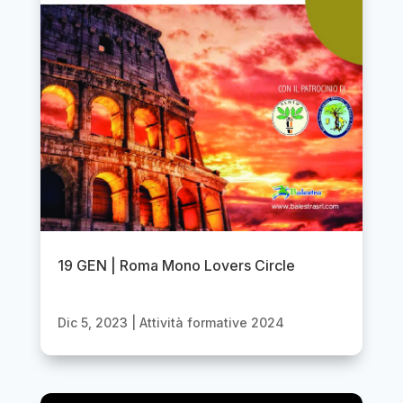
19 GEN | Roma Mono Lovers Circle
Dic 5, 2023
|
Attività formative 2024