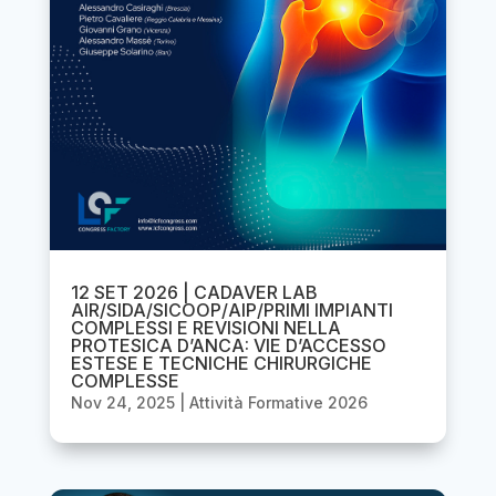
12 SET 2026 | CADAVER LAB
AIR/SIDA/SICOOP/AIP/PRIMI IMPIANTI
COMPLESSI E REVISIONI NELLA
PROTESICA D’ANCA: VIE D’ACCESSO
ESTESE E TECNICHE CHIRURGICHE
COMPLESSE
Nov 24, 2025
|
Attività Formative 2026