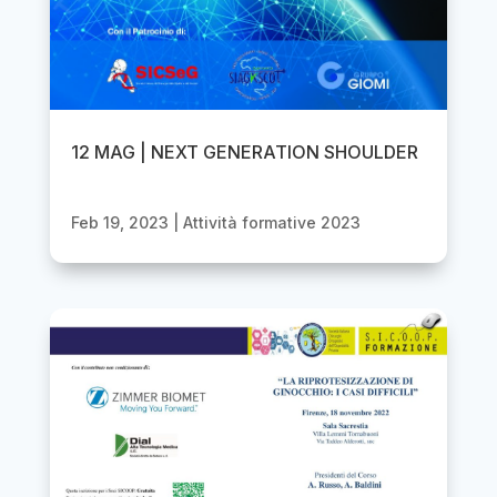
12 MAG | NEXT GENERATION SHOULDER
Feb 19, 2023
|
Attività formative 2023