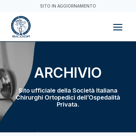
SITO IN AGGIORNAMENTO
ARCHIVIO
Sito ufficiale della Società Italiana
Chirurghi Ortopedici dell’Ospedalità
Privata.